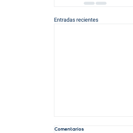
Entradas recientes
Comentarios