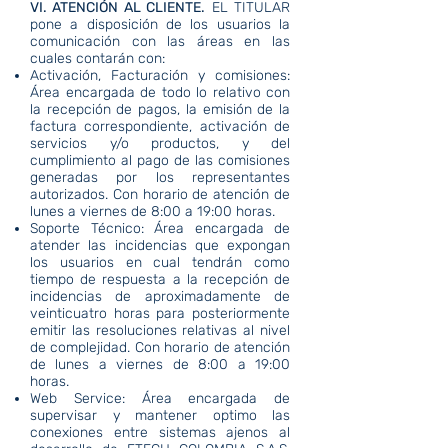
VI. ATENCIÓN AL CLIENTE.
EL TITULAR
pone a disposición de los usuarios la
comunicación con las áreas en las
cuales contarán con:
Activación, Facturación y comisiones:
Área encargada de todo lo relativo con
la recepción de pagos, la emisión de la
factura correspondiente, activación de
servicios y/o productos, y del
cumplimiento al pago de las comisiones
generadas por los representantes
autorizados. Con horario de atención de
lunes a viernes de 8:00 a 19:00 horas.
Soporte Técnico: Área encargada de
atender las incidencias que expongan
los usuarios en cual tendrán como
tiempo de respuesta a la recepción de
incidencias de aproximadamente de
veinticuatro horas para posteriormente
emitir las resoluciones relativas al nivel
de complejidad. Con horario de atención
de lunes a viernes de 8:00 a 19:00
horas.
Web Service: Área encargada de
supervisar y mantener optimo las
conexiones entre sistemas ajenos al