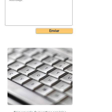
Enviar