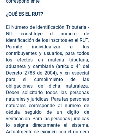
correspondiente.
¿QUÉ ES EL RUT?
El Número de Identificación Tributaria -
NIT constituye el número de
identificación de los inscritos en el RUT.
Permite individualizar a los
contribuyentes y usuarios, para todos
los efectos en materia tributaria,
aduanera y cambiaria (artículo 4º del
Decreto 2788 de 2004), y en especial
para el cumplimiento de las
obligaciones de dicha naturaleza.
Deben solicitarlo todos las personas
naturales y jurídicas. Para las personas
naturales corresponde al número de
cédula seguido de un dígito de
verificación. Para las personas jurídicas
lo asigna directamente el sistema,
Actualmente se expiden con el numero