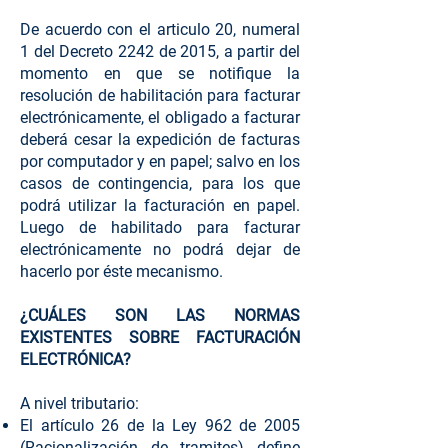
De acuerdo con el articulo 20, numeral
1 del Decreto 2242 de 2015, a partir del
momento en que se notifique la
resolución de habilitación para facturar
electrónicamente, el obligado a facturar
deberá cesar la expedición de facturas
por computador y en papel; salvo en los
casos de contingencia, para los que
podrá utilizar la facturación en papel.
Luego de habilitado para facturar
electrónicamente no podrá dejar de
hacerlo por éste mecanismo.
¿CUÁLES SON LAS NORMAS
EXISTENTES SOBRE FACTURACIÓN
ELECTRÓNICA?
A nivel tributario:
El artículo 26 de la Ley 962 de 2005
(Racionalización de tramites) define