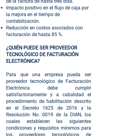
de la factura de hasta tres días.
Impacto positivo en el flujo de caja por
la mejora en el tiempo de
contabilización.
Reducción en costos asociados con
facturación de hasta 85 %.
¿QUIÉN PUEDE SER PROVEEDOR
TECNOLÓGICO DE FACTURACIÓN
ELECTRÓNICA?
Para que una empresa pueda ser
proveedor tecnológico de Facturación
Electrónica debe cumplir
satisfactoriamente y a cabalidad el
procedimiento de habilitación descrito
en el Decreto 1625 de 2016 y la
Resolución No. 0019 de la DIAN, los
cuales establecen las siguientes
condiciones y requisitos mínimos para
los proveedores tecnológicos de