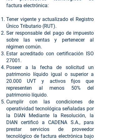
factura electrónica:
Tener vigente y actualizado el Registro
Único Tributario (RUT).
Ser responsable del pago de impuesto
sobre las ventas y pertenecer al
régimen común.
Estar acreditado con certificación ISO
27001.
Poseer a la fecha de solicitud un
patrimonio líquido igual o superior a
20.000 UVT y activos fijos que
representen al menos 50% del
patrimonio líquido.
Cumplir con las condiciones de
operatividad tecnológica señaladas por
la DIAN Mediante la Resolución, la
DIAN certificó a CADENA S.A., para
prestar servicios de proveedor
tecnológico de factura electrónica bajo