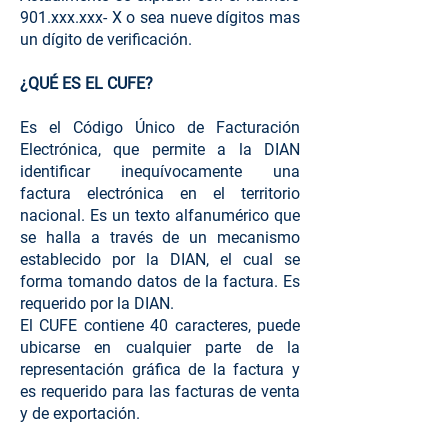
901.xxx.xxx- X o sea nueve dígitos mas
un dígito de verificación.
¿QUÉ ES EL CUFE?
Es el Código Único de Facturación
Electrónica, que permite a la DIAN
identificar inequívocamente una
factura electrónica en el territorio
nacional. Es un texto alfanumérico que
se halla a través de un mecanismo
establecido por la DIAN, el cual se
forma tomando datos de la factura. Es
requerido por la DIAN.
El CUFE contiene 40 caracteres, puede
ubicarse en cualquier parte de la
representación gráfica de la factura y
es requerido para las facturas de venta
y de exportación.