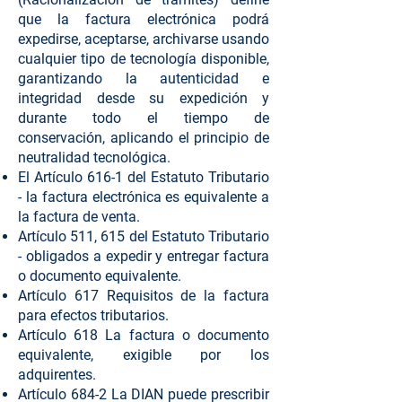
que la factura electrónica podrá
expedirse, aceptarse, archivarse usando
cualquier tipo de tecnología disponible,
garantizando la autenticidad e
integridad desde su expedición y
durante todo el tiempo de
conservación, aplicando el principio de
neutralidad tecnológica.
El Artículo 616-1 del Estatuto Tributario
- la factura electrónica es equivalente a
la factura de venta.
Artículo 511, 615 del Estatuto Tributario
- obligados a expedir y entregar factura
o documento equivalente.
Artículo 617 Requisitos de la factura
para efectos tributarios.
Artículo 618 La factura o documento
equivalente, exigible por los
adquirentes.
Artículo 684-2 La DIAN puede prescribir