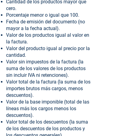
Cantidad de los productos mayor que
cero.
Porcentaje menor o igual que 100.
Fecha de emisión del documento (no
mayor a la fecha actual).
Valor de los productos igual al valor en
la factura.
Valor del producto igual al precio por la
cantidad.
Valor sin impuestos de la factura (la
suma de los valores de los productos
sin incluir IVA ni retenciones).
Valor total de la factura (la suma de los
importes brutos más cargos, menos
descuentos).
Valor de la base imponible (total de las
líneas más los cargos menos los
descuentos).
Valor total de los descuentos (la suma
de los descuentos de los productos y
los descuentos generales).