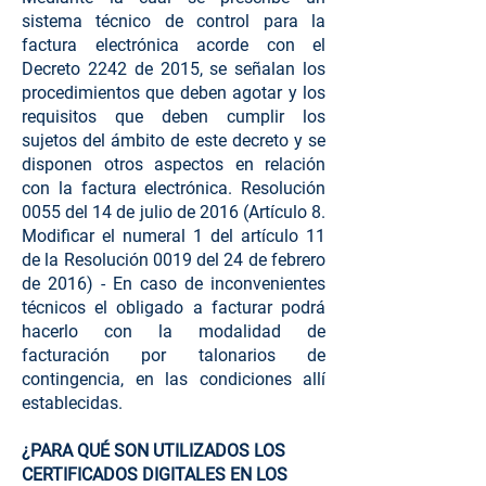
sistema técnico de control para la
factura electrónica acorde con el
Decreto 2242 de 2015, se señalan los
procedimientos que deben agotar y los
requisitos que deben cumplir los
sujetos del ámbito de este decreto y se
disponen otros aspectos en relación
con la factura electrónica. Resolución
0055 del 14 de julio de 2016 (Artículo 8.
Modificar el numeral 1 del artículo 11
de la Resolución 0019 del 24 de febrero
de 2016) - En caso de inconvenientes
técnicos el obligado a facturar podrá
hacerlo con la modalidad de
facturación por talonarios de
contingencia, en las condiciones allí
establecidas.
¿PARA QUÉ SON UTILIZADOS LOS
CERTIFICADOS DIGITALES EN LOS