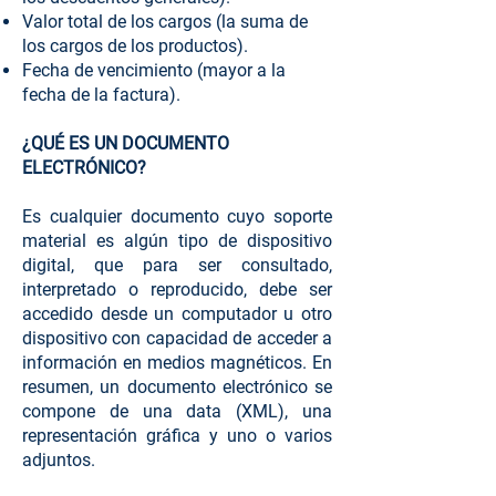
Valor total de los cargos (la suma de
los cargos de los productos).
Fecha de vencimiento (mayor a la
fecha de la factura).
¿QUÉ ES UN DOCUMENTO
ELECTRÓNICO?
Es cualquier documento cuyo soporte
material es algún tipo de dispositivo
digital, que para ser consultado,
interpretado o reproducido, debe ser
accedido desde un computador u otro
dispositivo con capacidad de acceder a
información en medios magnéticos. En
resumen, un documento electrónico se
compone de una data (XML), una
representación gráfica y uno o varios
adjuntos.