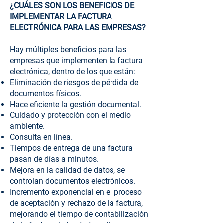
¿CUÁLES SON LOS BENEFICIOS DE
IMPLEMENTAR LA FACTURA
ELECTRÓNICA PARA LAS EMPRESAS?
Hay múltiples beneficios para las
empresas que implementen la factura
electrónica, dentro de los que están:
Eliminación de riesgos de pérdida de
documentos físicos.
Hace eficiente la gestión documental.
Cuidado y protección con el medio
ambiente.
Consulta en línea.
Tiempos de entrega de una factura
pasan de días a minutos.
Mejora en la calidad de datos, se
controlan documentos electrónicos.
Incremento exponencial en el proceso
de aceptación y rechazo de la factura,
mejorando el tiempo de contabilización