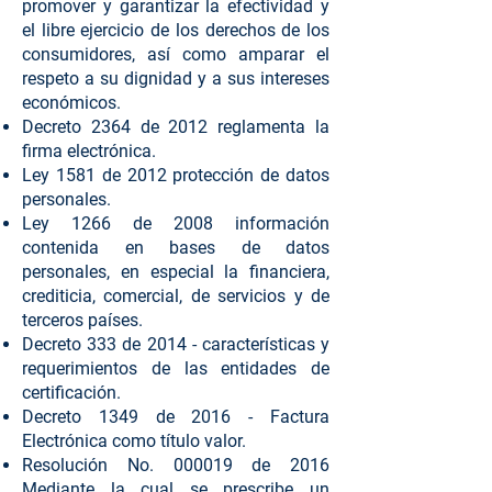
promover y garantizar la efectividad y
el libre ejercicio de los derechos de los
consumidores, así como amparar el
respeto a su dignidad y a sus intereses
económicos.
Decreto 2364 de 2012 reglamenta la
firma electrónica.
Ley 1581 de 2012 protección de datos
personales.
Ley 1266 de 2008 información
contenida en bases de datos
personales, en especial la financiera,
crediticia, comercial, de servicios y de
terceros países.
Decreto 333 de 2014 - características y
requerimientos de las entidades de
certificación.
Decreto 1349 de 2016 - Factura
Electrónica como título valor.
Resolución No. 000019 de 2016
Mediante la cual se prescribe un