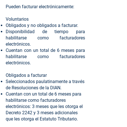
Pueden facturar electrónicamente:
Voluntarios
Obligados y no obligados a facturar.
Disponibilidad de tiempo para
habilitarse como facturadores
electrónicos.
Cuentan con un total de 6 meses para
habilitarse como facturadores
electrónicos.
Obligados a facturar
Seleccionados paulatinamente a través
de Resoluciones de la DIAN.
Cuentan con un total de 6 meses para
habilitarse como facturadores
electrónicos: 3 meses que les otorga el
Decreto 2242 y 3 meses adicionales
que les otorga el Estatuto Tributario.