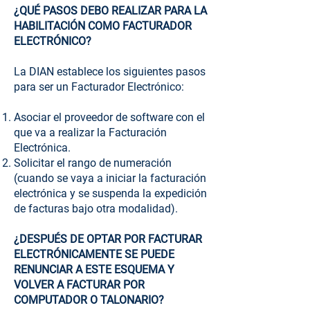
¿QUÉ PASOS DEBO REALIZAR PARA LA
HABILITACIÓN COMO FACTURADOR
ELECTRÓNICO?
La DIAN establece los siguientes pasos
para ser un Facturador Electrónico:
Asociar el proveedor de software con el
que va a realizar la Facturación
Electrónica.
Solicitar el rango de numeración
(cuando se vaya a iniciar la facturación
electrónica y se suspenda la expedición
de facturas bajo otra modalidad).
¿DESPUÉS DE OPTAR POR FACTURAR
ELECTRÓNICAMENTE SE PUEDE
RENUNCIAR A ESTE ESQUEMA Y
VOLVER A FACTURAR POR
COMPUTADOR O TALONARIO?