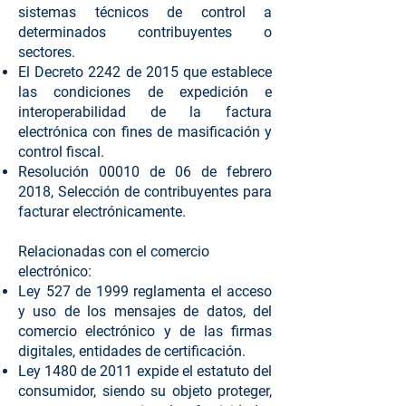
sistemas técnicos de control a
determinados contribuyentes o
sectores.
El Decreto 2242 de 2015 que establece
las condiciones de expedición e
interoperabilidad de la factura
electrónica con fines de masificación y
control fiscal.
Resolución 00010 de 06 de febrero
2018, Selección de contribuyentes para
facturar electrónicamente.
Relacionadas con el comercio
electrónico:
Ley 527 de 1999 reglamenta el acceso
y uso de los mensajes de datos, del
comercio electrónico y de las firmas
digitales, entidades de certificación.
Ley 1480 de 2011 expide el estatuto del
consumidor, siendo su objeto proteger,