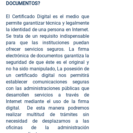
DOCUMENTOS?
El Certificado Digital es el medio que
permite garantizar técnica y legalmente
la identidad de una persona en Internet.
Se trata de un requisito indispensable
para que las instituciones puedan
ofrecer servicios seguros. La firma
electrónica de documentos garantiza la
seguridad de que éste es el original y
no ha sido manipulado, La posesión de
un certificado digital nos permitirá
establecer comunicaciones seguras
con las administraciones públicas que
desarrollen servicios a través de
Internet mediante el uso de la firma
digital. De esta manera podremos
realizar multitud de trámites sin
necesidad de desplazarnos a las
oficinas de la administración