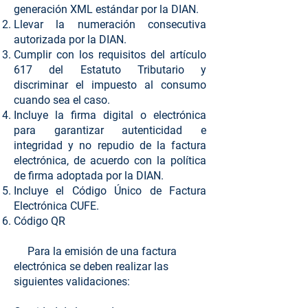
generación XML estándar por la DIAN.
Llevar la numeración consecutiva
autorizada por la DIAN.
Cumplir con los requisitos del artículo
617 del Estatuto Tributario y
discriminar el impuesto al consumo
cuando sea el caso.
Incluye la firma digital o electrónica
para garantizar autenticidad e
integridad y no repudio de la factura
electrónica, de acuerdo con la política
de firma adoptada por la DIAN.
Incluye el Código Único de Factura
Electrónica CUFE.
Código QR
Para la emisión de una factura
electrónica se deben realizar las
siguientes validaciones:​