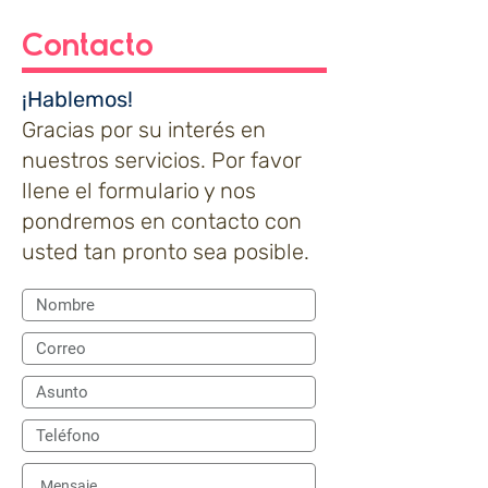
Contacto
¡Hablemos!
Gracias por su interés en
nuestros servicios. Por favor
llene el formulario y nos
pondremos en contacto con
usted tan pronto sea posible.​​