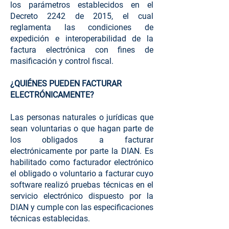
los parámetros establecidos en el
Decreto 2242 de 2015, el cual
reglamenta las condiciones de
expedición e interoperabilidad de la
factura electrónica con fines de
masificación y control fiscal.
¿QUIÉNES PUEDEN FACTURAR
ELECTRÓNICAMENTE?
Las personas naturales o jurídicas que
sean voluntarias o que hagan parte de
los obligados a facturar
electrónicamente por parte la DIAN. Es
habilitado como facturador electrónico
el obligado o voluntario a facturar cuyo
software realizó pruebas técnicas en el
servicio electrónico dispuesto por la
DIAN y cumple con las especificaciones
técnicas establecidas.