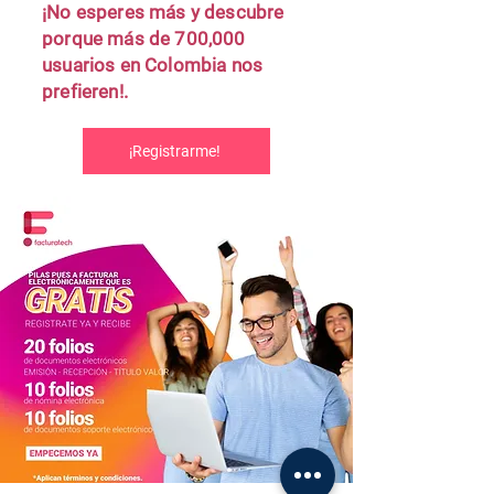
¡No esperes más y descubre
porque más de 700,000
usuarios en Colombia nos
prefieren!.
¡Registrarme!