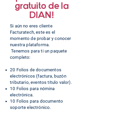
gratuito de la
DIAN!
Si aún no eres cliente
Facturatech, este es el
momento de probar y conocer
nuestra plataforma.
Tenemos para ti un paquete
completo:
20 Folios de documentos
electrónicos (factura, buzón
tributario, eventos título valor).
10 Folios para nómina
electrónica.
10 Folios para documento
soporte electrónico.