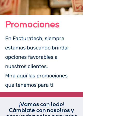
Promociones
En Facturatech, siempre
estamos buscando brindar
opciones favorables a
nuestros clientes.
Mira aquí las promociones
que tenemos para ti
¡Vamos con todo!
Cámbiate con nosotros y