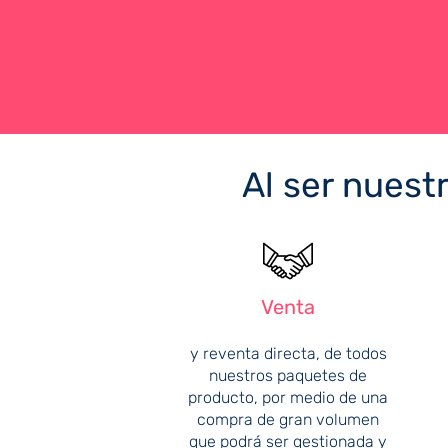
Al ser nuest
Venta
y reventa directa, de todos
nuestros paquetes de
producto, por medio de una
compra de gran volumen
que podrá ser gestionada y