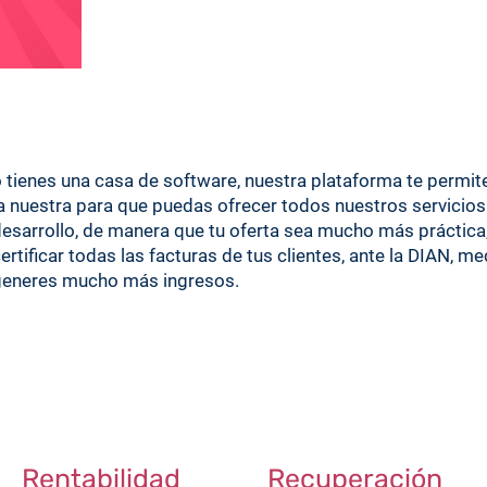
 tienes una casa de software, nuestra plataforma te permit
a nuestra para que puedas ofrecer todos nuestros servicios
esarrollo, de manera que tu oferta sea mucho más práctica, 
ertificar todas las facturas de tus clientes, ante la DIAN, m
generes mucho más ingresos.
Rentabilidad
Recuperación