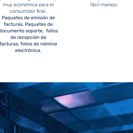
muy económica para el
fácil manejo.
consumidor final.
Paquetes de emisión de
facturas
,
Paquetes de
documento soporte
,
folios
de recepción de
facturas
,
folios de nómina
electrónica
.