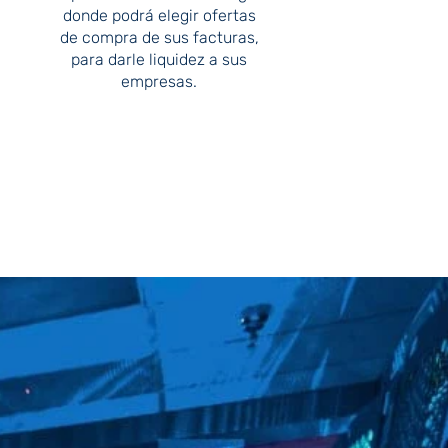
donde podrá elegir ofertas
de compra de sus facturas,
para darle liquidez a sus
empresas.