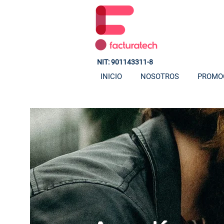
NIT: 901143311-8
INICIO
NOSOTROS
PROMO