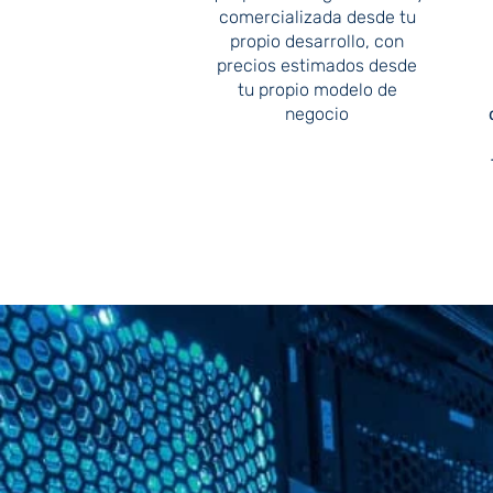
comercializada desde tu
propio desarrollo, con
precios estimados desde
tu propio modelo de
negocio