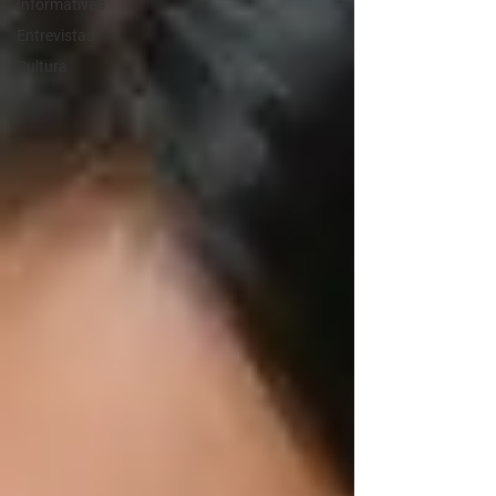
Informativas
Entrevistas
Cultura