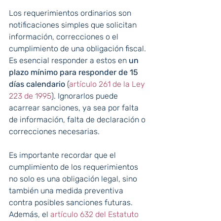
Los requerimientos ordinarios son 
notificaciones simples que solicitan 
información, correcciones o el 
cumplimiento de una obligación fiscal. 
Es esencial responder a estos en 
un 
plazo mínimo para responder de 15 
días calendario 
(
artículo 261 de la Ley 
223 de 1995
). Ignorarlos puede 
acarrear sanciones, ya sea por falta 
de información, falta de declaración o 
correcciones necesarias.
Es importante recordar que el 
cumplimiento de los requerimientos 
no solo es una obligación legal, sino 
también una medida preventiva 
contra posibles sanciones futuras. 
Además, el 
artículo 632 del Estatuto 