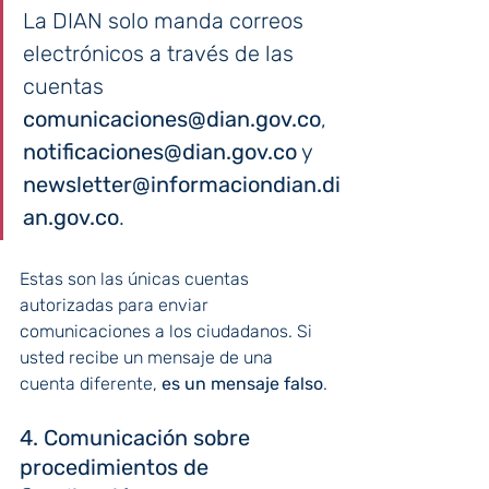
La DIAN solo manda correos 
electrónicos a través de las 
cuentas 
comunicaciones@dian.gov.co
, 
notificaciones@dian.gov.co
 y 
newsletter@informaciondian.di
an.gov.co
.
Estas son las únicas cuentas 
autorizadas para enviar 
comunicaciones a los ciudadanos. Si 
usted recibe un mensaje de una 
cuenta diferente, 
es un mensaje falso
.
4. Comunicación sobre 
procedimientos de 