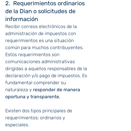
2.  Requerimientos ordinarios 
de la Dian o solicitudes de 
información
Recibir correos electrónicos de la 
administración de impuestos con 
requerimientos es una situación 
común para muchos contribuyentes. 
Estos requerimientos son 
comunicaciones administrativas 
dirigidas a aquellos responsables de la 
declaración y/o pago de impuestos. Es 
fundamental comprender su 
naturaleza y 
responder de manera 
oportuna y transparente.
Existen dos tipos principales de
requerimientos: ordinarios y 
especiales.