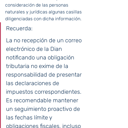
consideración de las personas 
naturales y jurídicas algunas casillas 
diligenciadas con dicha información.
Recuerda:
La no recepción de un correo 
electrónico de la Dian 
notificando una obligación 
tributaria no exime de la 
responsabilidad de presentar 
las declaraciones de 
impuestos correspondientes. 
Es recomendable mantener 
un seguimiento proactivo de 
las fechas límite y 
obligaciones fiscales, incluso 