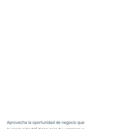
Aprovecha la oportunidad de negocio que 