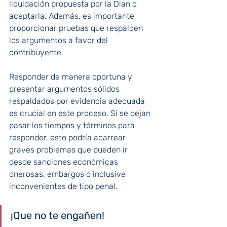
liquidación propuesta por la Dian o 
aceptarla. Además, es importante 
proporcionar pruebas que respalden 
los argumentos a favor del 
contribuyente.
Responder de manera oportuna y 
presentar argumentos sólidos 
respaldados por evidencia adecuada 
es crucial en este proceso. Si se dejan 
pasar los tiempos y términos para 
responder, esto podría acarrear 
graves problemas que pueden ir 
desde sanciones económicas 
onerosas, embargos o inclusive 
inconvenientes de tipo penal.
¡Que no te engañen!