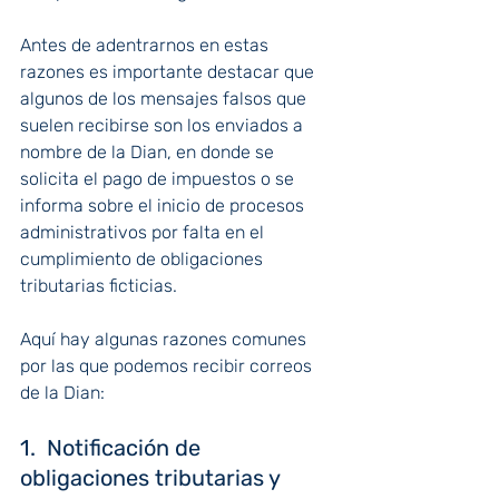
Antes de adentrarnos en estas 
razones es importante destacar que 
algunos de los mensajes falsos que 
suelen recibirse son los enviados a 
nombre de la Dian, en donde se 
solicita el pago de impuestos o se 
informa sobre el inicio de procesos 
administrativos por falta en el 
cumplimiento de obligaciones 
tributarias ficticias.
Aquí hay algunas razones comunes 
por las que podemos recibir correos 
de la Dian:
1.  Notificación de 
obligaciones tributarias y 