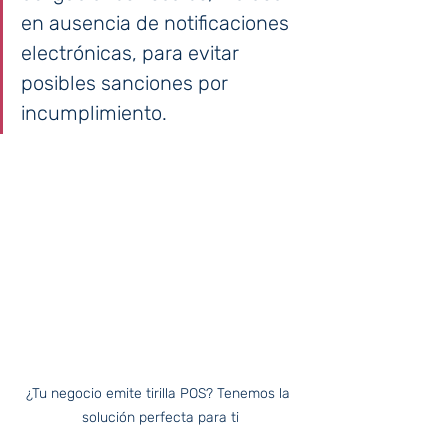
en ausencia de notificaciones 
electrónicas, para evitar 
posibles sanciones por 
incumplimiento.
¿Tu negocio emite tirilla POS? Tenemos la 
solución perfecta para ti