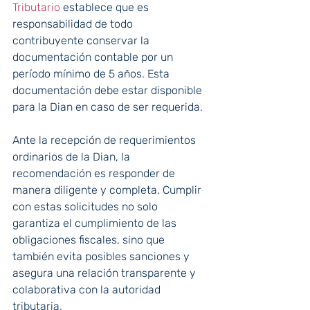
Tributario
 establece que es 
responsabilidad de todo 
contribuyente conservar la 
documentación contable por un 
período mínimo de 5 años. Esta 
documentación debe estar disponible 
para la Dian en caso de ser requerida.
Ante la recepción de requerimientos 
ordinarios de la Dian, la 
recomendación es responder de 
manera diligente y completa. Cumplir 
con estas solicitudes no solo 
garantiza el cumplimiento de las 
obligaciones fiscales, sino que 
también evita posibles sanciones y 
asegura una relación transparente y 
colaborativa con la autoridad 
tributaria.