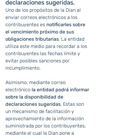
declaraciones sugeridas.
Uno de los propósitos de la Dian al 
enviar correos electrónicos a los 
contribuyentes es 
notificarles sobre 
el vencimiento próximo de sus 
obligaciones tributarias
. La entidad 
utiliza este medio para recordar a los 
contribuyentes las fechas límite y 
evitar posibles sanciones por 
incumplimiento.
Asimismo, mediante correo 
electrónico 
la entidad podrá informar 
sobre la disponibilidad de 
declaraciones sugeridas
. Estas son 
un mecanismo de facilitación y 
aprovechamiento de la información 
suministrada por los contribuyentes, 
mediante el cual la Dian pone a 