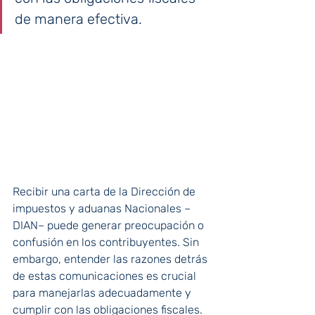
de manera efectiva.
Recibir una carta de la Dirección de 
impuestos y aduanas Nacionales –
DIAN– puede generar preocupación o 
confusión en los contribuyentes. Sin 
embargo, entender las razones detrás 
de estas comunicaciones es crucial 
para manejarlas adecuadamente y 
cumplir con las obligaciones fiscales.