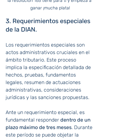
la resolución 165 tiene para ti y empieza a 
ganar ¡mucha plata!
3. Requerimientos especiales 
de la DIAN.
Los 
requerimientos especiales
 son 
actos administrativos cruciales en el 
ámbito tributario. Este proceso 
implica la especificación detallada de 
hechos, pruebas, fundamentos 
legales, resumen de actuaciones 
administrativas, consideraciones 
jurídicas y las sanciones propuestas.
Ante un requerimiento especial, es 
fundamental responder 
dentro de un 
plazo máximo de tres meses
. Durante 
este período se puede objetar la 